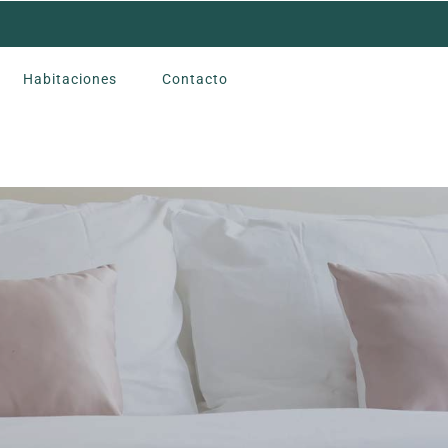
Habitaciones
Contacto