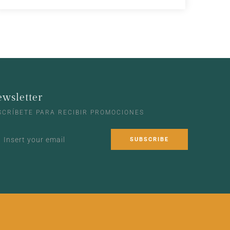
wsletter
SCRÍBETE PARA RECIBIR PROMOCIONES