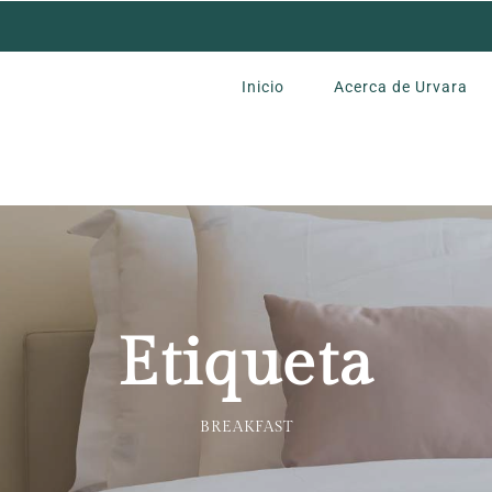
Inicio
Acerca de Urvara
Etiqueta
BREAKFAST