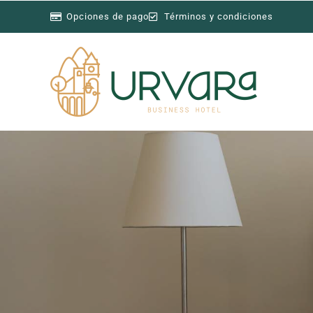
Opciones de pago
Términos y condiciones