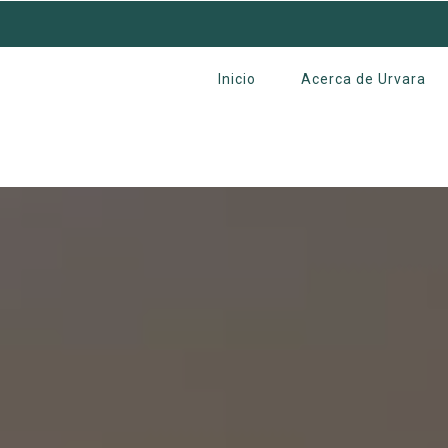
Inicio
Acerca de Urvara