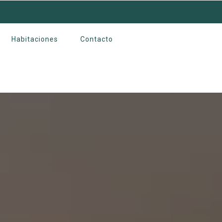
Habitaciones
Contacto