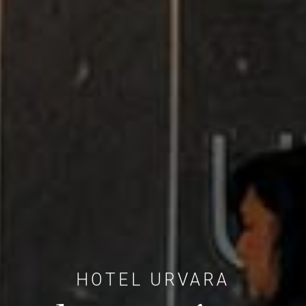
HOTEL URVARA