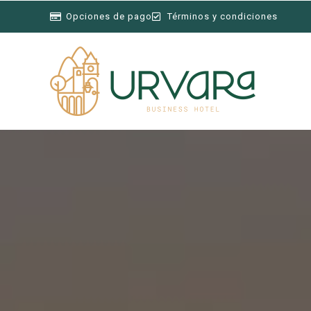
Opciones de pago
Términos y condiciones