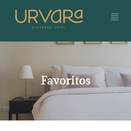
Favoritos