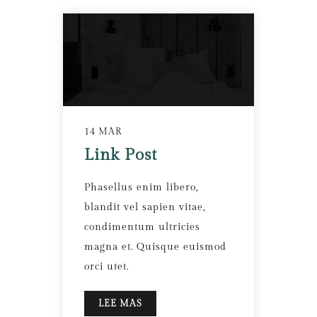
14 MAR
Link Post
Phasellus enim libero,
blandit vel sapien vitae,
condimentum ultricies
magna et. Quisque euismod
orci utet.
LEE MAS