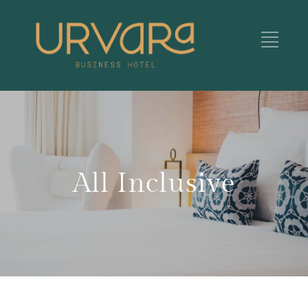
All Inclusive