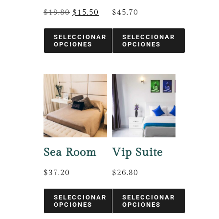
$
19.80
$
15.50
$
45.70
SELECCIONAR
SELECCIONAR
OPCIONES
OPCIONES
Sea Room
Vip Suite
$
37.20
$
26.80
SELECCIONAR
SELECCIONAR
OPCIONES
OPCIONES