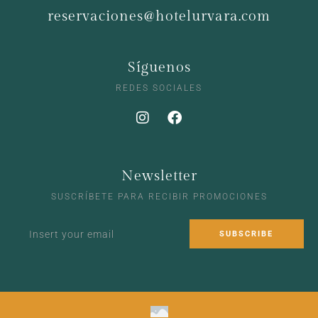
reservaciones@hotelurvara.com
Síguenos
REDES SOCIALES
Newsletter
SUSCRÍBETE PARA RECIBIR PROMOCIONES