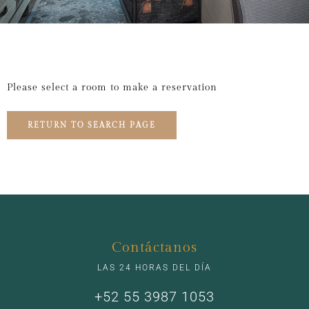
Please select a room to make a reservation
RETURN TO SEARCH PAGE
Contáctanos
LAS 24 HORAS DEL DÍA
+52 55 3987 1053